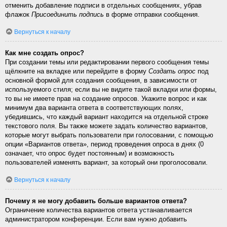
отменить добавление подписи в отдельных сообщениях, убрав
флажок
Присоединить подпись
в форме отправки сообщения.
Вернуться к началу
Как мне создать опрос?
При создании темы или редактировании первого сообщения темы
щёлкните на вкладке или перейдите в форму
Создать опрос
под
основной формой для создания сообщения, в зависимости от
используемого стиля; если вы не видите такой вкладки или формы,
то вы не имеете прав на создание опросов. Укажите вопрос и как
минимум два варианта ответа в соответствующих полях,
убедившись, что каждый вариант находится на отдельной строке
текстового поля. Вы также можете задать количество вариантов,
которые могут выбрать пользователи при голосовании, с помощью
опции «Вариантов ответа», период проведения опроса в днях (0
означает, что опрос будет постоянным) и возможность
пользователей изменять вариант, за который они проголосовали.
Вернуться к началу
Почему я не могу добавить больше вариантов ответа?
Ограничение количества вариантов ответа устанавливается
администратором конференции. Если вам нужно добавить