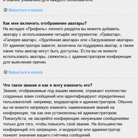
Вернуться к началу
Как мне включить отображение аватары?
На вкладке «Профиль» личного раздела вы можете добавить
аватару с использованием четырёх инструментов: «Граватар»,
«Галерея аватар», «Удалённая аватара» или «Загружаемая аватара».
От администратора зависит, включена ли поддержка аватар, а также
какие типы аватар могут быть доступны. Если вы не можете
использовать аватары, свяжитесь с администратором конференции
для выяснения причин.
Вернуться к началу
Что такое звание и как я могу изменить его?
Звания, отображаемые под вашим именем, отражают количество
созданных вами сообщений или идентифицируют определённых
пользователей: например, модераторов и администраторов. Обычно
вы не можете напрямую изменять наименования званий на
конференции, так как они установлены её администратором.
Пожалуйста, не засоряйте конференцию ненужными сообщениями
только для того, чтобы повысить своё звание. На большинстве
конференций это запрещено, и модератор или администратор
понизят значение вашего счётчика сообщений.