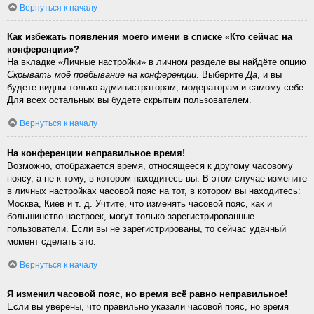
Вернуться к началу
Как избежать появления моего имени в списке «Кто сейчас на
конференции»?
На вкладке «Личные настройки» в личном разделе вы найдёте опцию
Скрывать моё пребывание на конференции
. Выберите
Да
, и вы
будете видны только администраторам, модераторам и самому себе.
Для всех остальных вы будете скрытым пользователем.
Вернуться к началу
На конференции неправильное время!
Возможно, отображается время, относящееся к другому часовому
поясу, а не к тому, в котором находитесь вы. В этом случае измените
в личных настройках часовой пояс на тот, в котором вы находитесь:
Москва, Киев и т. д. Учтите, что изменять часовой пояс, как и
большинство настроек, могут только зарегистрированные
пользователи. Если вы не зарегистрированы, то сейчас удачный
момент сделать это.
Вернуться к началу
Я изменил часовой пояс, но время всё равно неправильное!
Если вы уверены, что правильно указали часовой пояс, но время