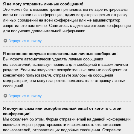
Я не могу отправить личные сообщения!
Это может быть вызвано тремя причинами: вы не зарегистрированы
и/или не вошли на конференцию, администратор запретил отправку
личных сообщений на всей конференции или же администратор
запретил это вам лично. Свяжитесь с администратором конференции
для получения дополнительной информации.
Вернуться к началу
Я постоянно получаю нежелательные личные сообщения!
Вы можете автоматически удалять личные сообщения
пользователей, используя правила для сообщений в вашем личном
разделе. Если вы получаете оскорбительные личные сообщения от
конкретного пользователя, отправьте жалобы на сообщения
модераторам; они могут запретить пользователю отправку личных
сообщений.
Вернуться к началу
Я получил спам или оскорбительный email от кого-то с этой
конференции!
Мы сожалеем об этом. Форма отправки email на данной конференции
включает меры предосторожности и возможность отслеживания
пользователей, отправляющих подобные сообщения. Отправьте