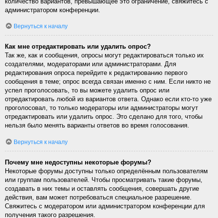
количество вариантов, превышающее это ограничение, свяжитесь с
администратором конференции.
Вернуться к началу
Как мне отредактировать или удалить опрос?
Так же, как и сообщения, опросы могут редактироваться только их
создателями, модераторами или администраторами. Для
редактирования опроса перейдите к редактированию первого
сообщения в теме; опрос всегда связан именно с ним. Если никто не
успел проголосовать, то вы можете удалить опрос или
отредактировать любой из вариантов ответа. Однако если кто-то уже
проголосовал, то только модераторы или администраторы могут
отредактировать или удалить опрос. Это сделано для того, чтобы
нельзя было менять варианты ответов во время голосования.
Вернуться к началу
Почему мне недоступны некоторые форумы?
Некоторые форумы доступны только определённым пользователям
или группам пользователей. Чтобы просматривать такие форумы,
создавать в них темы и оставлять сообщения, совершать другие
действия, вам может потребоваться специальное разрешение.
Свяжитесь с модератором или администратором конференции для
получения такого разрешения.