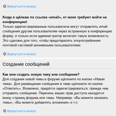
Вернуться к началу
Когда я щёлкаю по ссылке «email», от меня требуют войти на
конференцию!
Только зарегистрированные пользователи могут отправлять email-
сообщения другим пользователям через встроенную в конференцию
форму, и только если администратор включил такую возможность.
Это сделано для того, чтобы предотвратить злоупотребления
почтовой системой анонимными пользователями.
Вернуться к началу
Создание сообщений
Как мне создать новую тему или сообщение?
Для создания новой темы в форуме щёлкните по кнопке «Новая
тема». Для размещения сообщения в теме щёлкните по кнопке
«Ответить». Возможно, придётся зарегистрироваться, прежде чем
отправить сообщение. Перечень ваших прав доступа находится
внизу страниц форума или темы. Например: «Вы можете начинать
темы», «Вы можете добавлять вложения» и т.п.
Вернуться к началу