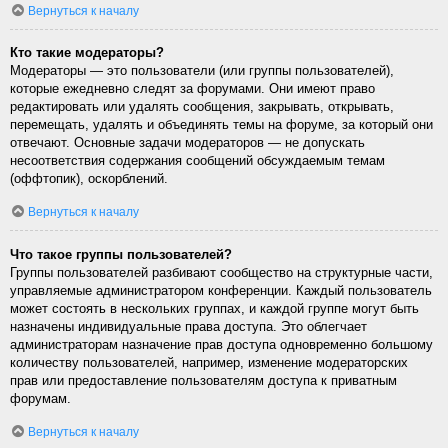
Вернуться к началу
Кто такие модераторы?
Модераторы — это пользователи (или группы пользователей),
которые ежедневно следят за форумами. Они имеют право
редактировать или удалять сообщения, закрывать, открывать,
перемещать, удалять и объединять темы на форуме, за который они
отвечают. Основные задачи модераторов — не допускать
несоответствия содержания сообщений обсуждаемым темам
(оффтопик), оскорблений.
Вернуться к началу
Что такое группы пользователей?
Группы пользователей разбивают сообщество на структурные части,
управляемые администратором конференции. Каждый пользователь
может состоять в нескольких группах, и каждой группе могут быть
назначены индивидуальные права доступа. Это облегчает
администраторам назначение прав доступа одновременно большому
количеству пользователей, например, изменение модераторских
прав или предоставление пользователям доступа к приватным
форумам.
Вернуться к началу