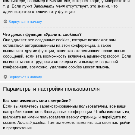
компьютере, например в библиотеке, интернет-кафе, университете и
т. д. Если пункт
Запомнить меня
отсутствует, это значит, что
администратор отключил эту функцию.
Вернуться к началу
Что делает функция «Удалить cookies»?
Она удаляет все созданные cookies, которые позволяют вам
оставаться авторизованным на этой конференции, а также
выполняют другие функции, такие как отслеживание прочитанных
сообщений, если эта возможность включена администратором. Если
вы испытываете трудности со входом или выходом на данной
конференции, возможно, удаление cookies может помочь.
Вернуться к началу
Параметры и настройки пользователя
Как мне изменить мои настройки?
Если вы являетесь зарегистрированным пользователем, все ваши
настройки хранятся в базе данных конференции. Чтобы изменить их,
щёлкните на имени пользователя вверху страницы и перейдите по
ссылке
Личный раздел
. Там вы можете изменить все свои настройки
и предпочтения.