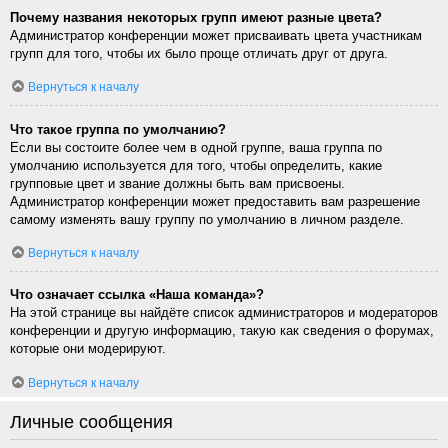
Почему названия некоторых групп имеют разные цвета?
Администратор конференции может присваивать цвета участникам
групп для того, чтобы их было проще отличать друг от друга.
Вернуться к началу
Что такое группа по умолчанию?
Если вы состоите более чем в одной группе, ваша группа по
умолчанию используется для того, чтобы определить, какие
групповые цвет и звание должны быть вам присвоены.
Администратор конференции может предоставить вам разрешение
самому изменять вашу группу по умолчанию в личном разделе.
Вернуться к началу
Что означает ссылка «Наша команда»?
На этой странице вы найдёте список администраторов и модераторов
конференции и другую информацию, такую как сведения о форумах,
которые они модерируют.
Вернуться к началу
Личные сообщения