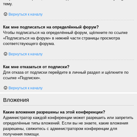
тему.
Вернуться к началу
Как мне подписаться на определённый форум?
Чтобы подписаться на определённый форум, щёлкните по ссылке
«Подписаться на форум» в нижней части страницы просмотра
соответствующего форума.
Вернуться к началу
Как мне отказаться от подписки?
Для отказа от подписки перейдите в личный раздел и щёлкните по
ссылке «Подписки».
Вернуться к началу
Вложения
Какие вложения разрешены на этой конференции?
Администратор каждой конференции может разрешить или запретить
определённые типы вложений. Если вы не знаете, какие вложения
разрешены, свяжитесь с администратором конференции для
получения помощи.