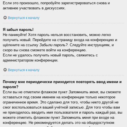
Если это произошло, попробуйте зарегистрироваться снова и
активнее участвовать в дискуссиях.
Вернуться к началу
Я забыл пароль!
Не паникуйте! Хотя пароль нельзя восстановить, можно легко
получить новый. Перейдите на страницу входа на конференцию и
щёлкните на ссылку
Забыли пароль?
. Следуйте инструкциям, и
скоро вы снова сможете войти на конференцию.
Если не удалось получить новый пароль, свяжитесь с
администратором конференции.
Вернуться к началу
Почему мне периодически приходится повторять ввод имени и
пароля?
Если вы не отметили флажком пункт
Запомнить меня
, вы сможете
оставаться под своим именем на конференции только некоторое
ограниченное время. Это сделано для того, чтобы никто другой не
смог воспользоваться вашей учётной записью. Для того чтобы вам
не приходилось вводить имя пользователя и пароль каждый раз, вы
можете отметить флажком пункт
Запомнить меня
при входе на
конференцию. Не рекомендуется делать это на общедоступном