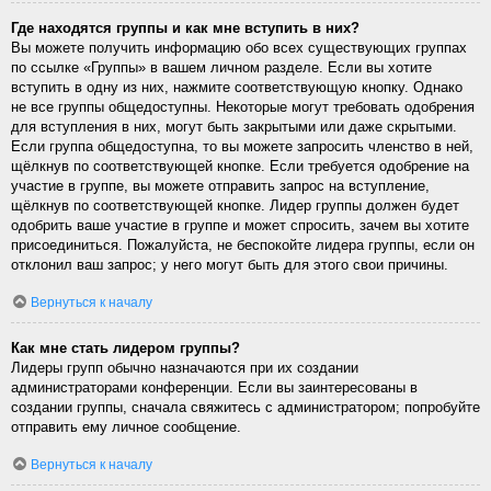
Где находятся группы и как мне вступить в них?
Вы можете получить информацию обо всех существующих группах
по ссылке «Группы» в вашем личном разделе. Если вы хотите
вступить в одну из них, нажмите соответствующую кнопку. Однако
не все группы общедоступны. Некоторые могут требовать одобрения
для вступления в них, могут быть закрытыми или даже скрытыми.
Если группа общедоступна, то вы можете запросить членство в ней,
щёлкнув по соответствующей кнопке. Если требуется одобрение на
участие в группе, вы можете отправить запрос на вступление,
щёлкнув по соответствующей кнопке. Лидер группы должен будет
одобрить ваше участие в группе и может спросить, зачем вы хотите
присоединиться. Пожалуйста, не беспокойте лидера группы, если он
отклонил ваш запрос; у него могут быть для этого свои причины.
Вернуться к началу
Как мне стать лидером группы?
Лидеры групп обычно назначаются при их создании
администраторами конференции. Если вы заинтересованы в
создании группы, сначала свяжитесь с администратором; попробуйте
отправить ему личное сообщение.
Вернуться к началу