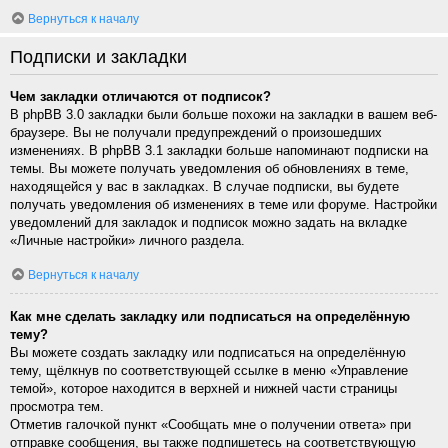
Вернуться к началу
Подписки и закладки
Чем закладки отличаются от подписок?
В phpBB 3.0 закладки были больше похожи на закладки в вашем веб-
браузере. Вы не получали предупреждений о произошедших
изменениях. В phpBB 3.1 закладки больше напоминают подписки на
темы. Вы можете получать уведомления об обновлениях в теме,
находящейся у вас в закладках. В случае подписки, вы будете
получать уведомления об изменениях в теме или форуме. Настройки
уведомлений для закладок и подписок можно задать на вкладке
«Личные настройки» личного раздела.
Вернуться к началу
Как мне сделать закладку или подписаться на определённую
тему?
Вы можете создать закладку или подписаться на определённую
тему, щёлкнув по соответствующей ссылке в меню «Управление
темой», которое находится в верхней и нижней части страницы
просмотра тем.
Отметив галочкой пункт «Сообщать мне о получении ответа» при
отправке сообщения, вы также подпишетесь на соответствующую