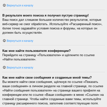
Вернуться к началу
В результате моего поиска я получил пустую страницу!
Ваш поиск дал слишком большое количество результатов, которые
веб-сервер не смог обработать. Используйте «Расширенный поиск»,
более точно задавайте условия поиска и форумы, на которых он
должен быть осуществлён.
Вернуться к началу
Как мне найти пользователя конференции?
Перейдите на страницу «Пользователи» и щёлкните по ссылке
«Найти пользователя».
Вернуться к началу
Как мне найти свои сообщения и созданные мной темы?
Вы можете найти свои сообщения, щёлкнув по ссылке «Показать
ваши сообщения» в личном разделе на главной странице, по ссылке
«Найти сообщения пользователя» на странице вашего профиля на
конференции или по ссылке «Ваши сообщения» в меню «Ссылки» на
главной странице. Чтобы найти созданные вами темы, используйте
страницу расширенного поиска, заполнив соответствующие поля.