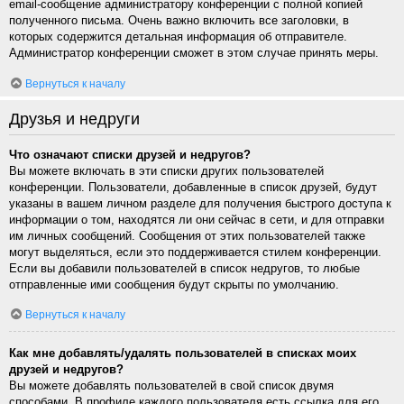
email-сообщение администратору конференции с полной копией
полученного письма. Очень важно включить все заголовки, в
которых содержится детальная информация об отправителе.
Администратор конференции сможет в этом случае принять меры.
Вернуться к началу
Друзья и недруги
Что означают списки друзей и недругов?
Вы можете включать в эти списки других пользователей
конференции. Пользователи, добавленные в список друзей, будут
указаны в вашем личном разделе для получения быстрого доступа к
информации о том, находятся ли они сейчас в сети, и для отправки
им личных сообщений. Сообщения от этих пользователей также
могут выделяться, если это поддерживается стилем конференции.
Если вы добавили пользователей в список недругов, то любые
отправленные ими сообщения будут скрыты по умолчанию.
Вернуться к началу
Как мне добавлять/удалять пользователей в списках моих
друзей и недругов?
Вы можете добавлять пользователей в свой список двумя
способами. В профиле каждого пользователя есть ссылка для его