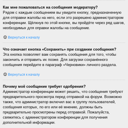
Как мне пожаловаться на сообщения модератору?
Рядом с каждым сообщением вы увидите кнопку, предназначенную
для отправки жалобы на него, если это разрешено администратором
конференции. Щёлкнув по этой кнопке, вы пройдёте через ряд шагов,
необходимых для оправки жалобы на сообщение.
Вернуться к началу
Что означает кнопка «Сохранить» при создании сообщения?
Эта кнопка позволяет вам сохранять сообщения для того, чтобы
закончить и отправить их позже. Для загрузки сохранённого
сообщения перейдите в параграф «Черновики» личного раздела.
Вернуться к началу
Почему моё сообщение требует одобрения?
Администратор конференции может решить, что сообщения требуют
предварительного просмотра перед отправкой на форум. Возможно
также, что администратор включил вас в группу пользователей,
сообщения которых, по его или её мнению, должны быть
предварительно просмотрены перед отправкой. Пожалуйста,
свяжитесь с администратором конференции для получения
дополнительной информации.