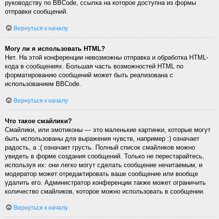
руководству по BBCode, ссылка на которое доступна из формы
отправки сообщений.
Вернуться к началу
Могу ли я использовать HTML?
Нет. На этой конференции невозможны отправка и обработка HTML-
кода в сообщениях. Большая часть возможностей HTML по
форматированию сообщений может быть реализована с
использованием BBCode.
Вернуться к началу
Что такое смайлики?
Смайлики, или эмотиконы — это маленькие картинки, которые могут
быть использованы для выражения чувств, например :) означает
радость, а :( означает грусть. Полный список смайликов можно
увидеть в форме создания сообщений. Только не перестарайтесь,
используя их: они легко могут сделать сообщение нечитаемым, и
модератор может отредактировать ваше сообщение или вообще
удалить его. Администратор конференции также может ограничить
количество смайликов, которое можно использовать в сообщении.
Вернуться к началу