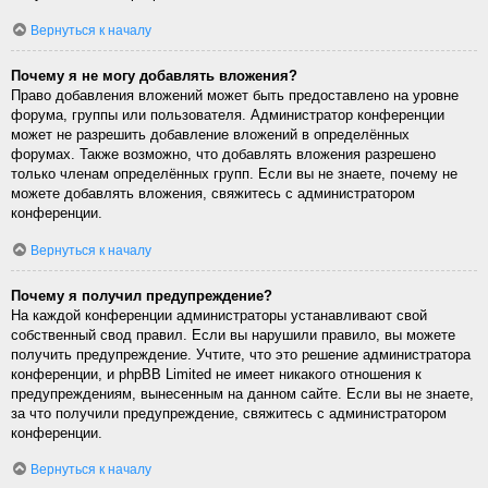
Вернуться к началу
Почему я не могу добавлять вложения?
Право добавления вложений может быть предоставлено на уровне
форума, группы или пользователя. Администратор конференции
может не разрешить добавление вложений в определённых
форумах. Также возможно, что добавлять вложения разрешено
только членам определённых групп. Если вы не знаете, почему не
можете добавлять вложения, свяжитесь с администратором
конференции.
Вернуться к началу
Почему я получил предупреждение?
На каждой конференции администраторы устанавливают свой
собственный свод правил. Если вы нарушили правило, вы можете
получить предупреждение. Учтите, что это решение администратора
конференции, и phpBB Limited не имеет никакого отношения к
предупреждениям, вынесенным на данном сайте. Если вы не знаете,
за что получили предупреждение, свяжитесь с администратором
конференции.
Вернуться к началу