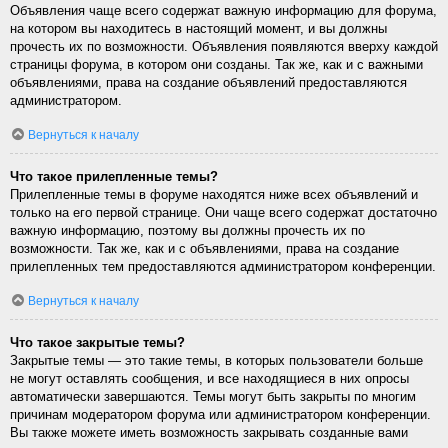
Объявления чаще всего содержат важную информацию для форума,
на котором вы находитесь в настоящий момент, и вы должны
прочесть их по возможности. Объявления появляются вверху каждой
страницы форума, в котором они созданы. Так же, как и с важными
объявлениями, права на создание объявлений предоставляются
администратором.
Вернуться к началу
Что такое прилепленные темы?
Прилепленные темы в форуме находятся ниже всех объявлений и
только на его первой странице. Они чаще всего содержат достаточно
важную информацию, поэтому вы должны прочесть их по
возможности. Так же, как и с объявлениями, права на создание
прилепленных тем предоставляются администратором конференции.
Вернуться к началу
Что такое закрытые темы?
Закрытые темы — это такие темы, в которых пользователи больше
не могут оставлять сообщения, и все находящиеся в них опросы
автоматически завершаются. Темы могут быть закрыты по многим
причинам модератором форума или администратором конференции.
Вы также можете иметь возможность закрывать созданные вами