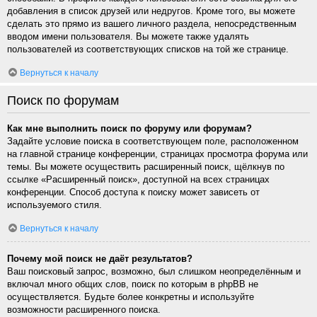
добавления в список друзей или недругов. Кроме того, вы можете
сделать это прямо из вашего личного раздела, непосредственным
вводом имени пользователя. Вы можете также удалять
пользователей из соответствующих списков на той же странице.
Вернуться к началу
Поиск по форумам
Как мне выполнить поиск по форуму или форумам?
Задайте условие поиска в соответствующем поле, расположенном
на главной странице конференции, страницах просмотра форума или
темы. Вы можете осуществить расширенный поиск, щёлкнув по
ссылке «Расширенный поиск», доступной на всех страницах
конференции. Способ доступа к поиску может зависеть от
используемого стиля.
Вернуться к началу
Почему мой поиск не даёт результатов?
Ваш поисковый запрос, возможно, был слишком неопределённым и
включал много общих слов, поиск по которым в phpBB не
осуществляется. Будьте более конкретны и используйте
возможности расширенного поиска.