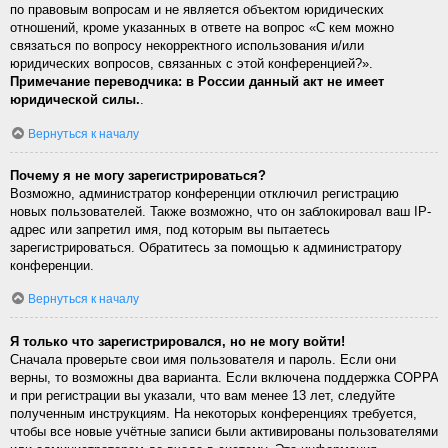
по правовым вопросам и не является объектом юридических
отношений, кроме указанных в ответе на вопрос «С кем можно
связаться по вопросу некорректного использования и/или
юридических вопросов, связанных с этой конференцией?».
Примечание переводчика: в России данный акт не имеет
юридической силы.
.
Вернуться к началу
Почему я не могу зарегистрироваться?
Возможно, администратор конференции отключил регистрацию
новых пользователей. Также возможно, что он заблокировал ваш IP-
адрес или запретил имя, под которым вы пытаетесь
зарегистрироваться. Обратитесь за помощью к администратору
конференции.
Вернуться к началу
Я только что зарегистрировался, но не могу войти!
Сначала проверьте свои имя пользователя и пароль. Если они
верны, то возможны два варианта. Если включена поддержка COPPA
и при регистрации вы указали, что вам менее 13 лет, следуйте
полученным инструкциям. На некоторых конференциях требуется,
чтобы все новые учётные записи были активированы пользователями