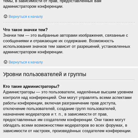
темы, в зависимости от прав, предоставленных вам
администратором конференции.
Вернуться к началу
Что такое значки тем?
Значки тем — это выбранные авторами изображения, связанные с
сообщениями и отражающие их содержание. Возможность
использования значков тем зависит от разрешений, установленных
администратором конференции.
Вернуться к началу
Уровни пользователей и группы
Кто такие администраторы?
Администраторы — это пользователи, наделённые высшим уровнем
контроля над конференцией. Они могут управлять всеми аспектами
работы конференции, включая разграничение прав доступа,
отключение пользователей, создание групп пользователей,
назначение модераторов и т. п., в зависимости от прав,
предоставленных им создателем конференции. Они также могут
обладать всеми возможностями модераторов во всех форумах, в
зависимости от настроек, произведённых создателем конференции.