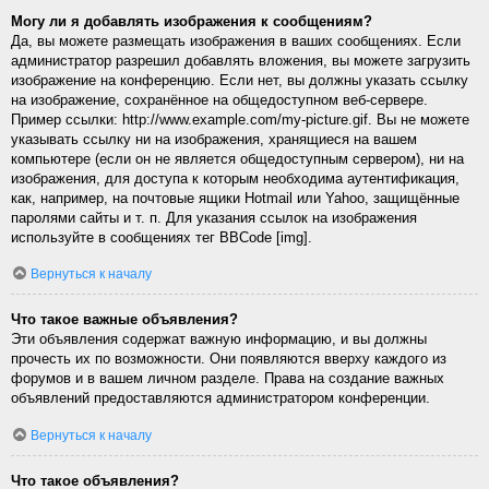
Могу ли я добавлять изображения к сообщениям?
Да, вы можете размещать изображения в ваших сообщениях. Если
администратор разрешил добавлять вложения, вы можете загрузить
изображение на конференцию. Если нет, вы должны указать ссылку
на изображение, сохранённое на общедоступном веб-сервере.
Пример ссылки: http://www.example.com/my-picture.gif. Вы не можете
указывать ссылку ни на изображения, хранящиеся на вашем
компьютере (если он не является общедоступным сервером), ни на
изображения, для доступа к которым необходима аутентификация,
как, например, на почтовые ящики Hotmail или Yahoo, защищённые
паролями сайты и т. п. Для указания ссылок на изображения
используйте в сообщениях тег BBCode [img].
Вернуться к началу
Что такое важные объявления?
Эти объявления содержат важную информацию, и вы должны
прочесть их по возможности. Они появляются вверху каждого из
форумов и в вашем личном разделе. Права на создание важных
объявлений предоставляются администратором конференции.
Вернуться к началу
Что такое объявления?