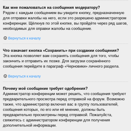
Как мне пожаловаться на сообщения модератору?
Рядом с каждым сообщением вы увидите кнопку, предназначенную
для отправки жалобы на него, если это разрешено администратором
конференции. Щёлкнув по этой кнопке, вы пройдёте через ряд шагов,
необходимых для оправки жалобы на сообщение.
Вернуться к началу
Что означает кнопка «Сохранить» при создании сообщения?
Эта кнопка позволяет вам сохранять сообщения для того, чтобы
закончить и отправить их позже. Для загрузки сохранённого
сообщения перейдите в параграф «Черновики» личного раздела.
Вернуться к началу
Почему моё сообщение требует одобрения?
Администратор конференции может решить, что сообщения требуют
предварительного просмотра перед отправкой на форум. Возможно
также, что администратор включил вас в группу пользователей,
сообщения которых, по его или её мнению, должны быть
предварительно просмотрены перед отправкой. Пожалуйста,
свяжитесь с администратором конференции для получения
дополнительной информации.