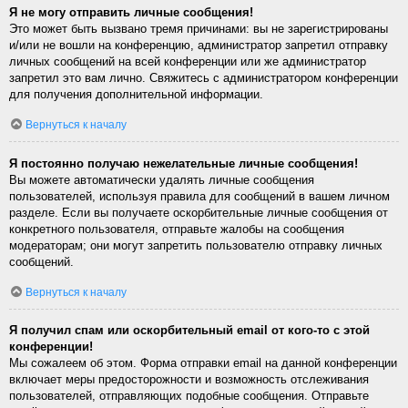
Я не могу отправить личные сообщения!
Это может быть вызвано тремя причинами: вы не зарегистрированы
и/или не вошли на конференцию, администратор запретил отправку
личных сообщений на всей конференции или же администратор
запретил это вам лично. Свяжитесь с администратором конференции
для получения дополнительной информации.
Вернуться к началу
Я постоянно получаю нежелательные личные сообщения!
Вы можете автоматически удалять личные сообщения
пользователей, используя правила для сообщений в вашем личном
разделе. Если вы получаете оскорбительные личные сообщения от
конкретного пользователя, отправьте жалобы на сообщения
модераторам; они могут запретить пользователю отправку личных
сообщений.
Вернуться к началу
Я получил спам или оскорбительный email от кого-то с этой
конференции!
Мы сожалеем об этом. Форма отправки email на данной конференции
включает меры предосторожности и возможность отслеживания
пользователей, отправляющих подобные сообщения. Отправьте