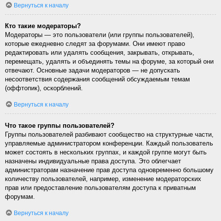
Вернуться к началу
Кто такие модераторы?
Модераторы — это пользователи (или группы пользователей),
которые ежедневно следят за форумами. Они имеют право
редактировать или удалять сообщения, закрывать, открывать,
перемещать, удалять и объединять темы на форуме, за который они
отвечают. Основные задачи модераторов — не допускать
несоответствия содержания сообщений обсуждаемым темам
(оффтопик), оскорблений.
Вернуться к началу
Что такое группы пользователей?
Группы пользователей разбивают сообщество на структурные части,
управляемые администратором конференции. Каждый пользователь
может состоять в нескольких группах, и каждой группе могут быть
назначены индивидуальные права доступа. Это облегчает
администраторам назначение прав доступа одновременно большому
количеству пользователей, например, изменение модераторских
прав или предоставление пользователям доступа к приватным
форумам.
Вернуться к началу