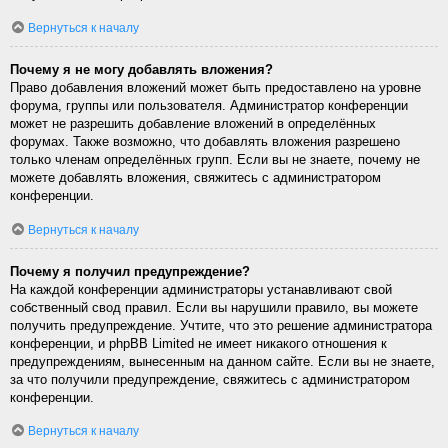
Вернуться к началу
Почему я не могу добавлять вложения?
Право добавления вложений может быть предоставлено на уровне
форума, группы или пользователя. Администратор конференции
может не разрешить добавление вложений в определённых
форумах. Также возможно, что добавлять вложения разрешено
только членам определённых групп. Если вы не знаете, почему не
можете добавлять вложения, свяжитесь с администратором
конференции.
Вернуться к началу
Почему я получил предупреждение?
На каждой конференции администраторы устанавливают свой
собственный свод правил. Если вы нарушили правило, вы можете
получить предупреждение. Учтите, что это решение администратора
конференции, и phpBB Limited не имеет никакого отношения к
предупреждениям, вынесенным на данном сайте. Если вы не знаете,
за что получили предупреждение, свяжитесь с администратором
конференции.
Вернуться к началу