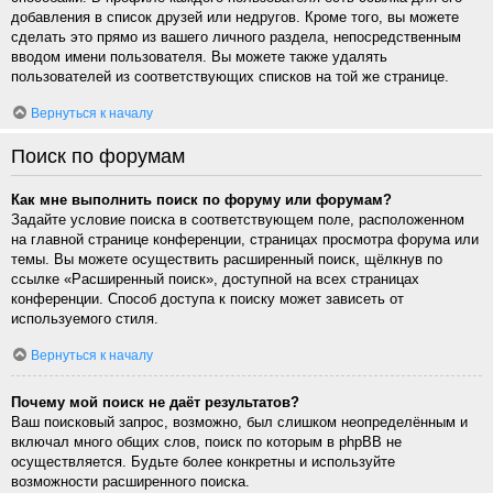
добавления в список друзей или недругов. Кроме того, вы можете
сделать это прямо из вашего личного раздела, непосредственным
вводом имени пользователя. Вы можете также удалять
пользователей из соответствующих списков на той же странице.
Вернуться к началу
Поиск по форумам
Как мне выполнить поиск по форуму или форумам?
Задайте условие поиска в соответствующем поле, расположенном
на главной странице конференции, страницах просмотра форума или
темы. Вы можете осуществить расширенный поиск, щёлкнув по
ссылке «Расширенный поиск», доступной на всех страницах
конференции. Способ доступа к поиску может зависеть от
используемого стиля.
Вернуться к началу
Почему мой поиск не даёт результатов?
Ваш поисковый запрос, возможно, был слишком неопределённым и
включал много общих слов, поиск по которым в phpBB не
осуществляется. Будьте более конкретны и используйте
возможности расширенного поиска.