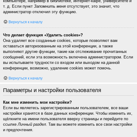
компьютере, например в библиотеке, интернет-кафе, университете и
т. д. Если пункт
Запомнить меня
отсутствует, это значит, что
администратор отключил эту функцию.
Вернуться к началу
Что делает функция «Удалить cookies»?
Она удаляет все созданные cookies, которые позволяют вам
оставаться авторизованным на этой конференции, а также
выполняют другие функции, такие как отслеживание прочитанных
сообщений, если эта возможность включена администратором. Если
вы испытываете трудности со входом или выходом на данной
конференции, возможно, удаление cookies может помочь.
Вернуться к началу
Параметры и настройки пользователя
Как мне изменить мои настройки?
Если вы являетесь зарегистрированным пользователем, все ваши
настройки хранятся в базе данных конференции. Чтобы изменить их,
щёлкните на имени пользователя вверху страницы и перейдите по
ссылке
Личный раздел
. Там вы можете изменить все свои настройки
и предпочтения.