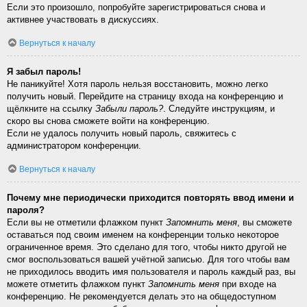
Если это произошло, попробуйте зарегистрироваться снова и
активнее участвовать в дискуссиях.
Вернуться к началу
Я забыл пароль!
Не паникуйте! Хотя пароль нельзя восстановить, можно легко
получить новый. Перейдите на страницу входа на конференцию и
щёлкните на ссылку
Забыли пароль?
. Следуйте инструкциям, и
скоро вы снова сможете войти на конференцию.
Если не удалось получить новый пароль, свяжитесь с
администратором конференции.
Вернуться к началу
Почему мне периодически приходится повторять ввод имени и
пароля?
Если вы не отметили флажком пункт
Запомнить меня
, вы сможете
оставаться под своим именем на конференции только некоторое
ограниченное время. Это сделано для того, чтобы никто другой не
смог воспользоваться вашей учётной записью. Для того чтобы вам
не приходилось вводить имя пользователя и пароль каждый раз, вы
можете отметить флажком пункт
Запомнить меня
при входе на
конференцию. Не рекомендуется делать это на общедоступном