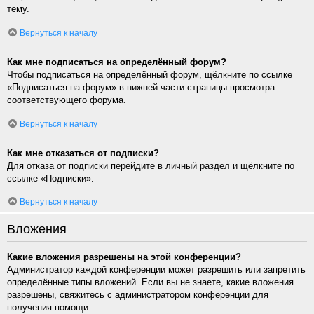
тему.
Вернуться к началу
Как мне подписаться на определённый форум?
Чтобы подписаться на определённый форум, щёлкните по ссылке
«Подписаться на форум» в нижней части страницы просмотра
соответствующего форума.
Вернуться к началу
Как мне отказаться от подписки?
Для отказа от подписки перейдите в личный раздел и щёлкните по
ссылке «Подписки».
Вернуться к началу
Вложения
Какие вложения разрешены на этой конференции?
Администратор каждой конференции может разрешить или запретить
определённые типы вложений. Если вы не знаете, какие вложения
разрешены, свяжитесь с администратором конференции для
получения помощи.