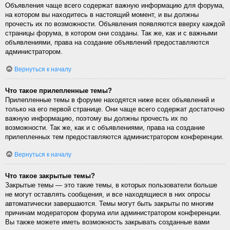
Объявления чаще всего содержат важную информацию для форума,
на котором вы находитесь в настоящий момент, и вы должны
прочесть их по возможности. Объявления появляются вверху каждой
страницы форума, в котором они созданы. Так же, как и с важными
объявлениями, права на создание объявлений предоставляются
администратором.
Вернуться к началу
Что такое прилепленные темы?
Прилепленные темы в форуме находятся ниже всех объявлений и
только на его первой странице. Они чаще всего содержат достаточно
важную информацию, поэтому вы должны прочесть их по
возможности. Так же, как и с объявлениями, права на создание
прилепленных тем предоставляются администратором конференции.
Вернуться к началу
Что такое закрытые темы?
Закрытые темы — это такие темы, в которых пользователи больше
не могут оставлять сообщения, и все находящиеся в них опросы
автоматически завершаются. Темы могут быть закрыты по многим
причинам модератором форума или администратором конференции.
Вы также можете иметь возможность закрывать созданные вами