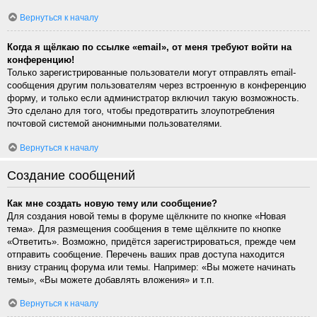
Вернуться к началу
Когда я щёлкаю по ссылке «email», от меня требуют войти на
конференцию!
Только зарегистрированные пользователи могут отправлять email-
сообщения другим пользователям через встроенную в конференцию
форму, и только если администратор включил такую возможность.
Это сделано для того, чтобы предотвратить злоупотребления
почтовой системой анонимными пользователями.
Вернуться к началу
Создание сообщений
Как мне создать новую тему или сообщение?
Для создания новой темы в форуме щёлкните по кнопке «Новая
тема». Для размещения сообщения в теме щёлкните по кнопке
«Ответить». Возможно, придётся зарегистрироваться, прежде чем
отправить сообщение. Перечень ваших прав доступа находится
внизу страниц форума или темы. Например: «Вы можете начинать
темы», «Вы можете добавлять вложения» и т.п.
Вернуться к началу