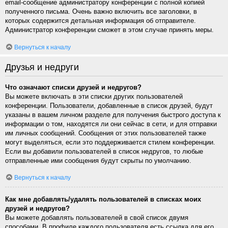
email-сообщение администратору конференции с полной копией
полученного письма. Очень важно включить все заголовки, в
которых содержится детальная информация об отправителе.
Администратор конференции сможет в этом случае принять меры.
Вернуться к началу
Друзья и недруги
Что означают списки друзей и недругов?
Вы можете включать в эти списки других пользователей
конференции. Пользователи, добавленные в список друзей, будут
указаны в вашем личном разделе для получения быстрого доступа к
информации о том, находятся ли они сейчас в сети, и для отправки
им личных сообщений. Сообщения от этих пользователей также
могут выделяться, если это поддерживается стилем конференции.
Если вы добавили пользователей в список недругов, то любые
отправленные ими сообщения будут скрыты по умолчанию.
Вернуться к началу
Как мне добавлять/удалять пользователей в списках моих
друзей и недругов?
Вы можете добавлять пользователей в свой список двумя
способами. В профиле каждого пользователя есть ссылка для его