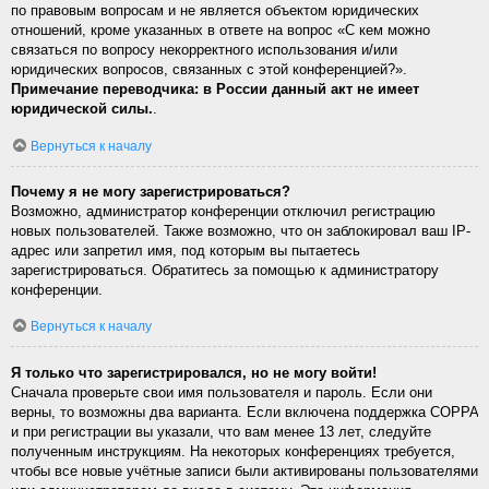
по правовым вопросам и не является объектом юридических
отношений, кроме указанных в ответе на вопрос «С кем можно
связаться по вопросу некорректного использования и/или
юридических вопросов, связанных с этой конференцией?».
Примечание переводчика: в России данный акт не имеет
юридической силы.
.
Вернуться к началу
Почему я не могу зарегистрироваться?
Возможно, администратор конференции отключил регистрацию
новых пользователей. Также возможно, что он заблокировал ваш IP-
адрес или запретил имя, под которым вы пытаетесь
зарегистрироваться. Обратитесь за помощью к администратору
конференции.
Вернуться к началу
Я только что зарегистрировался, но не могу войти!
Сначала проверьте свои имя пользователя и пароль. Если они
верны, то возможны два варианта. Если включена поддержка COPPA
и при регистрации вы указали, что вам менее 13 лет, следуйте
полученным инструкциям. На некоторых конференциях требуется,
чтобы все новые учётные записи были активированы пользователями