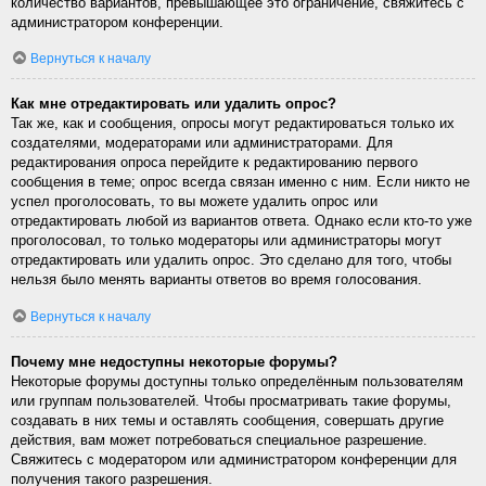
количество вариантов, превышающее это ограничение, свяжитесь с
администратором конференции.
Вернуться к началу
Как мне отредактировать или удалить опрос?
Так же, как и сообщения, опросы могут редактироваться только их
создателями, модераторами или администраторами. Для
редактирования опроса перейдите к редактированию первого
сообщения в теме; опрос всегда связан именно с ним. Если никто не
успел проголосовать, то вы можете удалить опрос или
отредактировать любой из вариантов ответа. Однако если кто-то уже
проголосовал, то только модераторы или администраторы могут
отредактировать или удалить опрос. Это сделано для того, чтобы
нельзя было менять варианты ответов во время голосования.
Вернуться к началу
Почему мне недоступны некоторые форумы?
Некоторые форумы доступны только определённым пользователям
или группам пользователей. Чтобы просматривать такие форумы,
создавать в них темы и оставлять сообщения, совершать другие
действия, вам может потребоваться специальное разрешение.
Свяжитесь с модератором или администратором конференции для
получения такого разрешения.