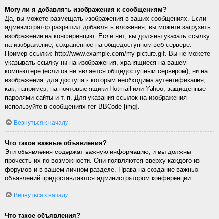
Могу ли я добавлять изображения к сообщениям?
Да, вы можете размещать изображения в ваших сообщениях. Если
администратор разрешил добавлять вложения, вы можете загрузить
изображение на конференцию. Если нет, вы должны указать ссылку
на изображение, сохранённое на общедоступном веб-сервере.
Пример ссылки: http://www.example.com/my-picture.gif. Вы не можете
указывать ссылку ни на изображения, хранящиеся на вашем
компьютере (если он не является общедоступным сервером), ни на
изображения, для доступа к которым необходима аутентификация,
как, например, на почтовые ящики Hotmail или Yahoo, защищённые
паролями сайты и т. п. Для указания ссылок на изображения
используйте в сообщениях тег BBCode [img].
Вернуться к началу
Что такое важные объявления?
Эти объявления содержат важную информацию, и вы должны
прочесть их по возможности. Они появляются вверху каждого из
форумов и в вашем личном разделе. Права на создание важных
объявлений предоставляются администратором конференции.
Вернуться к началу
Что такое объявления?