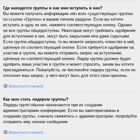
Где находятся группы и как мне вступить в них?
Вы можете получить информацию обо всех существующих группах
по ссылке «Группы» в вашем личном разделе. Если вы хотите
вступить в одну из них, нажмите соответствующую кнопку. Однако
не все группы общедоступны. Некоторые могут требовать одобрения
для вступления в них, могут быть закрытыми или даже скрытыми.
Если группа общедоступна, то вы можете запросить членство в ней,
щёлкнув по соответствующей кнопке. Если требуется одобрение на
участие в группе, вы можете отправить запрос на вступление,
щёлкнув по соответствующей кнопке. Лидер группы должен будет
одобрить ваше участие в группе и может спросить, зачем вы хотите
присоединиться. Пожалуйста, не беспокойте лидера группы, если он
отклонил ваш запрос; у него могут быть для этого свои причины.
Вернуться к началу
Как мне стать лидером группы?
Лидеры групп обычно назначаются при их создании
администраторами конференции. Если вы заинтересованы в
создании группы, сначала свяжитесь с администратором; попробуйте
отправить ему личное сообщение.
Вернуться к началу