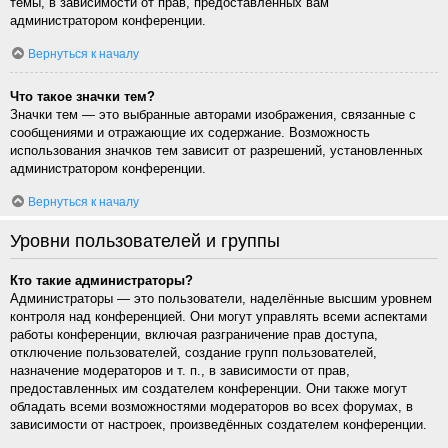
темы, в зависимости от прав, предоставленных вам
администратором конференции.
Вернуться к началу
Что такое значки тем?
Значки тем — это выбранные авторами изображения, связанные с
сообщениями и отражающие их содержание. Возможность
использования значков тем зависит от разрешений, установленных
администратором конференции.
Вернуться к началу
Уровни пользователей и группы
Кто такие администраторы?
Администраторы — это пользователи, наделённые высшим уровнем
контроля над конференцией. Они могут управлять всеми аспектами
работы конференции, включая разграничение прав доступа,
отключение пользователей, создание групп пользователей,
назначение модераторов и т. п., в зависимости от прав,
предоставленных им создателем конференции. Они также могут
обладать всеми возможностями модераторов во всех форумах, в
зависимости от настроек, произведённых создателем конференции.