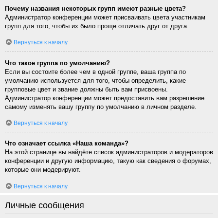
Почему названия некоторых групп имеют разные цвета?
Администратор конференции может присваивать цвета участникам
групп для того, чтобы их было проще отличать друг от друга.
Вернуться к началу
Что такое группа по умолчанию?
Если вы состоите более чем в одной группе, ваша группа по
умолчанию используется для того, чтобы определить, какие
групповые цвет и звание должны быть вам присвоены.
Администратор конференции может предоставить вам разрешение
самому изменять вашу группу по умолчанию в личном разделе.
Вернуться к началу
Что означает ссылка «Наша команда»?
На этой странице вы найдёте список администраторов и модераторов
конференции и другую информацию, такую как сведения о форумах,
которые они модерируют.
Вернуться к началу
Личные сообщения