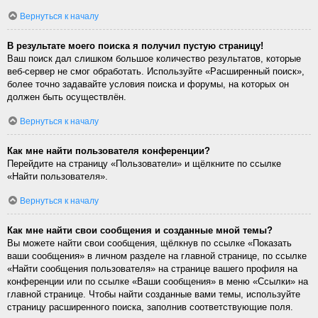
Вернуться к началу
В результате моего поиска я получил пустую страницу!
Ваш поиск дал слишком большое количество результатов, которые
веб-сервер не смог обработать. Используйте «Расширенный поиск»,
более точно задавайте условия поиска и форумы, на которых он
должен быть осуществлён.
Вернуться к началу
Как мне найти пользователя конференции?
Перейдите на страницу «Пользователи» и щёлкните по ссылке
«Найти пользователя».
Вернуться к началу
Как мне найти свои сообщения и созданные мной темы?
Вы можете найти свои сообщения, щёлкнув по ссылке «Показать
ваши сообщения» в личном разделе на главной странице, по ссылке
«Найти сообщения пользователя» на странице вашего профиля на
конференции или по ссылке «Ваши сообщения» в меню «Ссылки» на
главной странице. Чтобы найти созданные вами темы, используйте
страницу расширенного поиска, заполнив соответствующие поля.