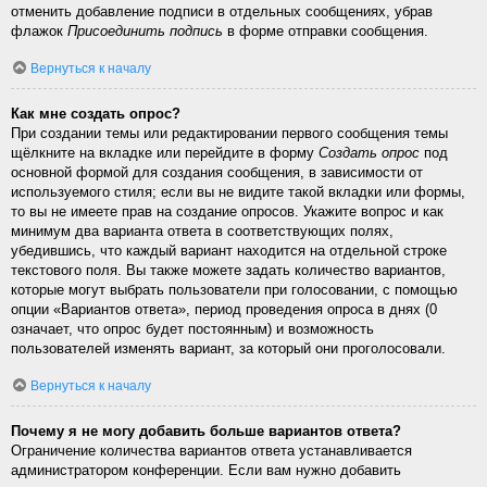
отменить добавление подписи в отдельных сообщениях, убрав
флажок
Присоединить подпись
в форме отправки сообщения.
Вернуться к началу
Как мне создать опрос?
При создании темы или редактировании первого сообщения темы
щёлкните на вкладке или перейдите в форму
Создать опрос
под
основной формой для создания сообщения, в зависимости от
используемого стиля; если вы не видите такой вкладки или формы,
то вы не имеете прав на создание опросов. Укажите вопрос и как
минимум два варианта ответа в соответствующих полях,
убедившись, что каждый вариант находится на отдельной строке
текстового поля. Вы также можете задать количество вариантов,
которые могут выбрать пользователи при голосовании, с помощью
опции «Вариантов ответа», период проведения опроса в днях (0
означает, что опрос будет постоянным) и возможность
пользователей изменять вариант, за который они проголосовали.
Вернуться к началу
Почему я не могу добавить больше вариантов ответа?
Ограничение количества вариантов ответа устанавливается
администратором конференции. Если вам нужно добавить