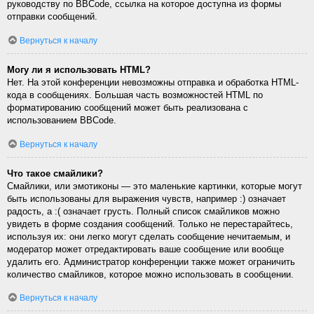
руководству по BBCode, ссылка на которое доступна из формы
отправки сообщений.
Вернуться к началу
Могу ли я использовать HTML?
Нет. На этой конференции невозможны отправка и обработка HTML-
кода в сообщениях. Большая часть возможностей HTML по
форматированию сообщений может быть реализована с
использованием BBCode.
Вернуться к началу
Что такое смайлики?
Смайлики, или эмотиконы — это маленькие картинки, которые могут
быть использованы для выражения чувств, например :) означает
радость, а :( означает грусть. Полный список смайликов можно
увидеть в форме создания сообщений. Только не перестарайтесь,
используя их: они легко могут сделать сообщение нечитаемым, и
модератор может отредактировать ваше сообщение или вообще
удалить его. Администратор конференции также может ограничить
количество смайликов, которое можно использовать в сообщении.
Вернуться к началу