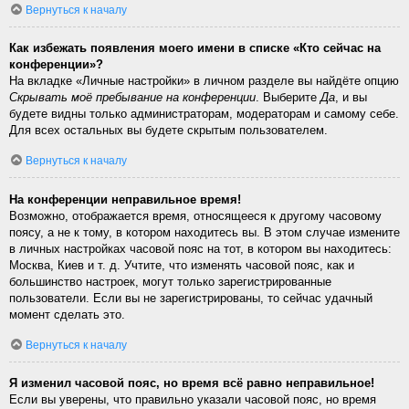
Вернуться к началу
Как избежать появления моего имени в списке «Кто сейчас на
конференции»?
На вкладке «Личные настройки» в личном разделе вы найдёте опцию
Скрывать моё пребывание на конференции
. Выберите
Да
, и вы
будете видны только администраторам, модераторам и самому себе.
Для всех остальных вы будете скрытым пользователем.
Вернуться к началу
На конференции неправильное время!
Возможно, отображается время, относящееся к другому часовому
поясу, а не к тому, в котором находитесь вы. В этом случае измените
в личных настройках часовой пояс на тот, в котором вы находитесь:
Москва, Киев и т. д. Учтите, что изменять часовой пояс, как и
большинство настроек, могут только зарегистрированные
пользователи. Если вы не зарегистрированы, то сейчас удачный
момент сделать это.
Вернуться к началу
Я изменил часовой пояс, но время всё равно неправильное!
Если вы уверены, что правильно указали часовой пояс, но время