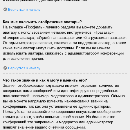
Вернуться к началу
Как мне включить отображение аватары?
На вкладке «Профиль» личного раздела вы можете добавить
аватару с использованием четырёх инструментов: «Граватар»,
«Галерея аватар», «Удалённая аватара» или «Загружаемая аватара».
От администратора зависит, включена ли поддержка аватар, а также
какие типы аватар могут быть доступны. Если вы не можете
использовать аватары, свяжитесь с администратором конференции
для выяснения причин.
Вернуться к началу
Что такое звание и как я могу изменить его?
Звания, отображаемые под вашим именем, отражают количество
созданных вами сообщений или идентифицируют определённых
пользователей: например, модераторов и администраторов. Обычно
вы не можете напрямую изменять наименования званий на
конференции, так как они установлены её администратором.
Пожалуйста, не засоряйте конференцию ненужными сообщениями
только для того, чтобы повысить своё звание. На большинстве
конференций это запрещено, и модератор или администратор
понизят значение вашего счётчика сообщений.