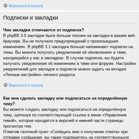
Вернуться к началу
Подписки и закладки
Чем закладки отличаются от подписок?
В phpBB 3.0 закладки были больше похожи на закладки в вашем веб-
браузере. Вы не получали предупреждений о произошедших
изменениях. В phpBB 3.1 закладки больше напоминают подписки на
темы. Вы можете получать уведомления об обновлениях в теме,
находящейся у вас в закладках. В случае подписки, вы будете
получать уведомления об изменениях в теме или форуме. Настройки
уведомлений для закладок и подписок можно задать на вкладке
«Личные настройки» личного раздела.
Вернуться к началу
Как мне сделать закладку или подписаться на определённую
тему?
Вы можете создать закладку или подписаться на определённую
тему, щёлкнув по соответствующей ссылке в меню «Управление
темой», которое находится в верхней и нижней части страницы
просмотра тем.
Отметив галочкой пункт «Сообщать мне о получении ответа» при
отправке сообщения, вы также подпишетесь на соответствующую