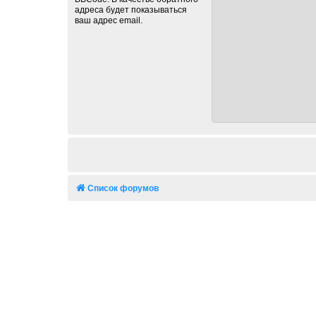
адреса будет показываться
ваш адрес email.
Список форумов