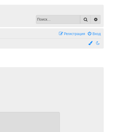
Поиск
Расширенный по
Регистрация
Вход