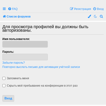
FAQ
Регистрация
Вход
П
Список форумов
о
Для просмотра профилей вы должны быть
и
авторизованы.
с
Имя пользователя:
к
Пароль:
Забыли пароль?
Повторно выслать письмо для активации учётной записи
Запомнить меня
Скрыть моё пребывание на конференции в этот раз