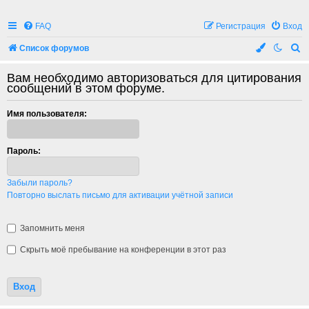
FAQ
Регистрация
Вход
П
Список форумов
о
Вам необходимо авторизоваться для цитирования
и
сообщений в этом форуме.
с
Имя пользователя:
к
Пароль:
Забыли пароль?
Повторно выслать письмо для активации учётной записи
Запомнить меня
Скрыть моё пребывание на конференции в этот раз