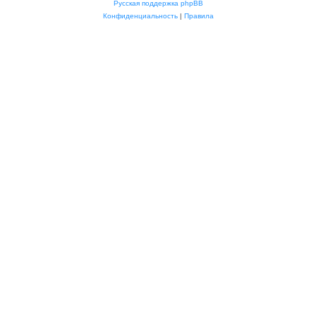
Русская поддержка phpBB
Конфиденциальность
|
Правила