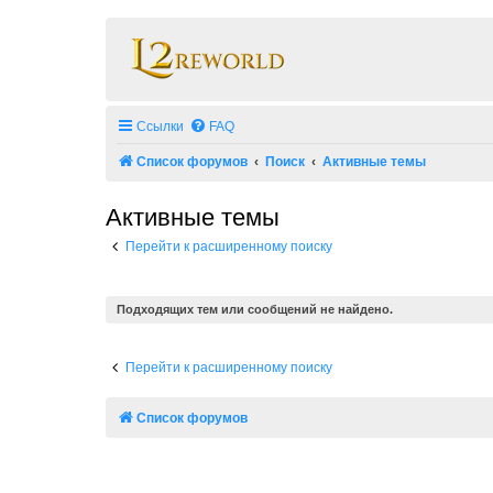
Ссылки
FAQ
Список форумов
Поиск
Активные темы
Активные темы
Перейти к расширенному поиску
Подходящих тем или сообщений не найдено.
Перейти к расширенному поиску
Список форумов