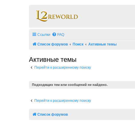
Ссылки
FAQ
Список форумов
Поиск
Активные темы
Активные темы
Перейти к расширенному поиску
Подходящих тем или сообщений не найдено.
Перейти к расширенному поиску
Список форумов