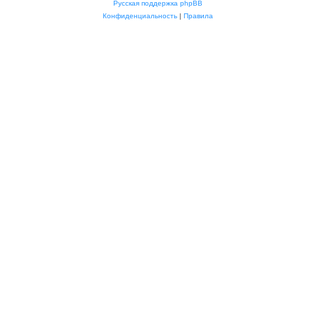
Русская поддержка phpBB
Конфиденциальность
|
Правила