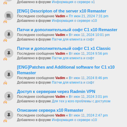
Добавлено в форуме
Информация о сервере x1
[ENG] Descripton of the server x10 Remaster
Последнее сообщение
Vadim
«
Пт июн 21, 2024 7:31 pm
Добавлено в форуме
Информация о сервере x10
Патчи и дополнительный софт C1 х10 Remaster
Последнее сообщение
Vadim
«
Вт июн 11, 2024 10:01 pm
Добавлено в форуме
Патчи для клиента и софт
Патчи и дополнительный софт C1 x1 Classic
Последнее сообщение
Vadim
«
Вт июн 11, 2024 9:56 pm
Добавлено в форуме
Патчи для клиента и софт
[ENG]Patches and Additional software for C1 x10
Remaster
Последнее сообщение
Vadim
«
Вт июн 11, 2024 8:46 pm
Добавлено в форуме
Патчи для клиента и софт
Доступ к серверам через Radmin VPN
Последнее сообщение
Vadim
«
Вт июн 11, 2024 3:01 pm
Добавлено в форуме
Для тех у кого проблемы с доступом
Описание сервера х10 Remaster
Последнее сообщение
Vadim
«
Вт июн 11, 2024 2:47 pm
Добавлено в форуме
Информация о сервере x10