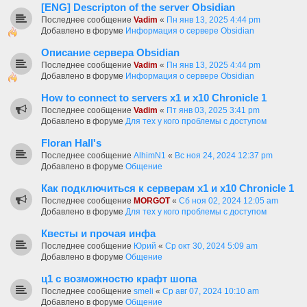
[ENG] Descripton of the server Obsidian
Последнее сообщение
Vadim
«
Пн янв 13, 2025 4:44 pm
Добавлено в форуме
Информация о сервере Obsidian
Описание сервера Obsidian
Последнее сообщение
Vadim
«
Пн янв 13, 2025 4:44 pm
Добавлено в форуме
Информация о сервере Obsidian
How to connect to servers х1 и х10 Chronicle 1
Последнее сообщение
Vadim
«
Пт янв 03, 2025 3:41 pm
Добавлено в форуме
Для тех у кого проблемы с доступом
Floran Hall's
Последнее сообщение
AlhimN1
«
Вс ноя 24, 2024 12:37 pm
Добавлено в форуме
Общение
Как подключиться к серверам х1 и х10 Chronicle 1
Последнее сообщение
MORGOT
«
Сб ноя 02, 2024 12:05 am
Добавлено в форуме
Для тех у кого проблемы с доступом
Квесты и прочая инфа
Последнее сообщение
Юрий
«
Ср окт 30, 2024 5:09 am
Добавлено в форуме
Общение
ц1 с возможностю крафт шопа
Последнее сообщение
smeli
«
Ср авг 07, 2024 10:10 am
Добавлено в форуме
Общение