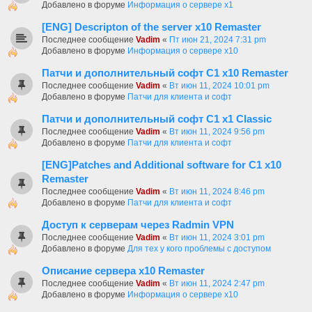
Добавлено в форуме
Информация о сервере x1
[ENG] Descripton of the server x10 Remaster
Последнее сообщение
Vadim
«
Пт июн 21, 2024 7:31 pm
Добавлено в форуме
Информация о сервере x10
Патчи и дополнительный софт C1 х10 Remaster
Последнее сообщение
Vadim
«
Вт июн 11, 2024 10:01 pm
Добавлено в форуме
Патчи для клиента и софт
Патчи и дополнительный софт C1 x1 Classic
Последнее сообщение
Vadim
«
Вт июн 11, 2024 9:56 pm
Добавлено в форуме
Патчи для клиента и софт
[ENG]Patches and Additional software for C1 x10
Remaster
Последнее сообщение
Vadim
«
Вт июн 11, 2024 8:46 pm
Добавлено в форуме
Патчи для клиента и софт
Доступ к серверам через Radmin VPN
Последнее сообщение
Vadim
«
Вт июн 11, 2024 3:01 pm
Добавлено в форуме
Для тех у кого проблемы с доступом
Описание сервера х10 Remaster
Последнее сообщение
Vadim
«
Вт июн 11, 2024 2:47 pm
Добавлено в форуме
Информация о сервере x10