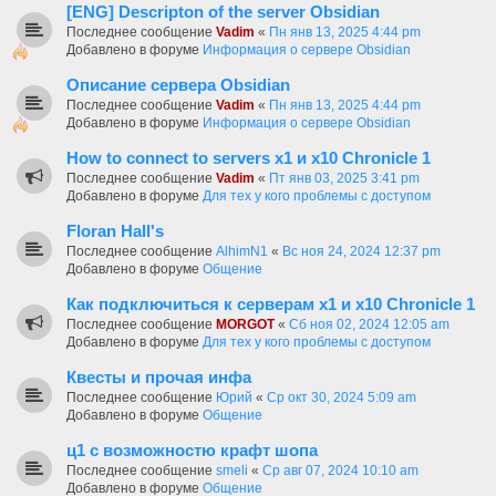
[ENG] Descripton of the server Obsidian
Последнее сообщение
Vadim
«
Пн янв 13, 2025 4:44 pm
Добавлено в форуме
Информация о сервере Obsidian
Описание сервера Obsidian
Последнее сообщение
Vadim
«
Пн янв 13, 2025 4:44 pm
Добавлено в форуме
Информация о сервере Obsidian
How to connect to servers х1 и х10 Chronicle 1
Последнее сообщение
Vadim
«
Пт янв 03, 2025 3:41 pm
Добавлено в форуме
Для тех у кого проблемы с доступом
Floran Hall's
Последнее сообщение
AlhimN1
«
Вс ноя 24, 2024 12:37 pm
Добавлено в форуме
Общение
Как подключиться к серверам х1 и х10 Chronicle 1
Последнее сообщение
MORGOT
«
Сб ноя 02, 2024 12:05 am
Добавлено в форуме
Для тех у кого проблемы с доступом
Квесты и прочая инфа
Последнее сообщение
Юрий
«
Ср окт 30, 2024 5:09 am
Добавлено в форуме
Общение
ц1 с возможностю крафт шопа
Последнее сообщение
smeli
«
Ср авг 07, 2024 10:10 am
Добавлено в форуме
Общение