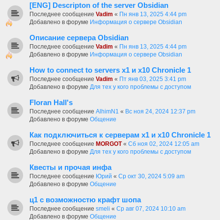
[ENG] Descripton of the server Obsidian
Последнее сообщение
Vadim
«
Пн янв 13, 2025 4:44 pm
Добавлено в форуме
Информация о сервере Obsidian
Описание сервера Obsidian
Последнее сообщение
Vadim
«
Пн янв 13, 2025 4:44 pm
Добавлено в форуме
Информация о сервере Obsidian
How to connect to servers х1 и х10 Chronicle 1
Последнее сообщение
Vadim
«
Пт янв 03, 2025 3:41 pm
Добавлено в форуме
Для тех у кого проблемы с доступом
Floran Hall's
Последнее сообщение
AlhimN1
«
Вс ноя 24, 2024 12:37 pm
Добавлено в форуме
Общение
Как подключиться к серверам х1 и х10 Chronicle 1
Последнее сообщение
MORGOT
«
Сб ноя 02, 2024 12:05 am
Добавлено в форуме
Для тех у кого проблемы с доступом
Квесты и прочая инфа
Последнее сообщение
Юрий
«
Ср окт 30, 2024 5:09 am
Добавлено в форуме
Общение
ц1 с возможностю крафт шопа
Последнее сообщение
smeli
«
Ср авг 07, 2024 10:10 am
Добавлено в форуме
Общение