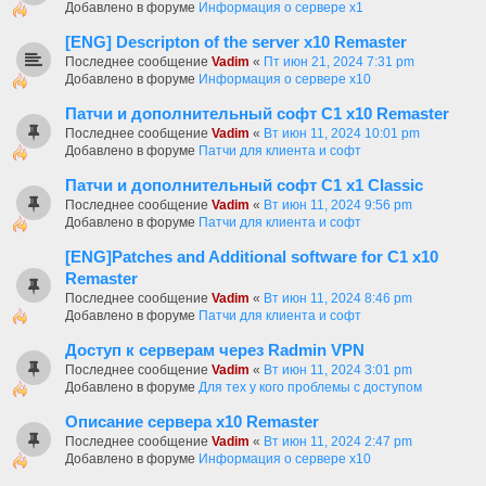
Добавлено в форуме
Информация о сервере x1
[ENG] Descripton of the server x10 Remaster
Последнее сообщение
Vadim
«
Пт июн 21, 2024 7:31 pm
Добавлено в форуме
Информация о сервере x10
Патчи и дополнительный софт C1 х10 Remaster
Последнее сообщение
Vadim
«
Вт июн 11, 2024 10:01 pm
Добавлено в форуме
Патчи для клиента и софт
Патчи и дополнительный софт C1 x1 Classic
Последнее сообщение
Vadim
«
Вт июн 11, 2024 9:56 pm
Добавлено в форуме
Патчи для клиента и софт
[ENG]Patches and Additional software for C1 x10
Remaster
Последнее сообщение
Vadim
«
Вт июн 11, 2024 8:46 pm
Добавлено в форуме
Патчи для клиента и софт
Доступ к серверам через Radmin VPN
Последнее сообщение
Vadim
«
Вт июн 11, 2024 3:01 pm
Добавлено в форуме
Для тех у кого проблемы с доступом
Описание сервера х10 Remaster
Последнее сообщение
Vadim
«
Вт июн 11, 2024 2:47 pm
Добавлено в форуме
Информация о сервере x10