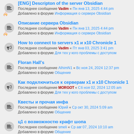
[ENG] Descripton of the server Obsidian
Последнее сообщение
Vadim
«
Пн янв 13, 2025 4:44 pm
Добавлено в форуме
Информация о сервере Obsidian
Описание сервера Obsidian
Последнее сообщение
Vadim
«
Пн янв 13, 2025 4:44 pm
Добавлено в форуме
Информация о сервере Obsidian
How to connect to servers х1 и х10 Chronicle 1
Последнее сообщение
Vadim
«
Пт янв 03, 2025 3:41 pm
Добавлено в форуме
Для тех у кого проблемы с доступом
Floran Hall's
Последнее сообщение
AlhimN1
«
Вс ноя 24, 2024 12:37 pm
Добавлено в форуме
Общение
Как подключиться к серверам х1 и х10 Chronicle 1
Последнее сообщение
MORGOT
«
Сб ноя 02, 2024 12:05 am
Добавлено в форуме
Для тех у кого проблемы с доступом
Квесты и прочая инфа
Последнее сообщение
Юрий
«
Ср окт 30, 2024 5:09 am
Добавлено в форуме
Общение
ц1 с возможностю крафт шопа
Последнее сообщение
smeli
«
Ср авг 07, 2024 10:10 am
Добавлено в форуме
Общение