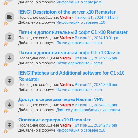
Добавлено в форуме
Информация о сервере x1
[ENG] Descripton of the server x10 Remaster
Последнее сообщение
Vadim
«
Пт июн 21, 2024 7:31 pm
Добавлено в форуме
Информация о сервере x10
Патчи и дополнительный софт C1 х10 Remaster
Последнее сообщение
Vadim
«
Вт июн 11, 2024 10:01 pm
Добавлено в форуме
Патчи для клиента и софт
Патчи и дополнительный софт C1 x1 Classic
Последнее сообщение
Vadim
«
Вт июн 11, 2024 9:56 pm
Добавлено в форуме
Патчи для клиента и софт
[ENG]Patches and Additional software for C1 x10
Remaster
Последнее сообщение
Vadim
«
Вт июн 11, 2024 8:46 pm
Добавлено в форуме
Патчи для клиента и софт
Доступ к серверам через Radmin VPN
Последнее сообщение
Vadim
«
Вт июн 11, 2024 3:01 pm
Добавлено в форуме
Для тех у кого проблемы с доступом
Описание сервера х10 Remaster
Последнее сообщение
Vadim
«
Вт июн 11, 2024 2:47 pm
Добавлено в форуме
Информация о сервере x10