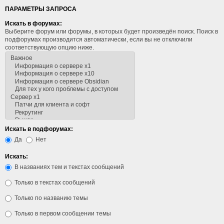
ПАРАМЕТРЫ ЗАПРОСА
Искать в форумах:
Выберите форум или форумы, в которых будет произведён поиск. Поиск в
подфорумах производится автоматически, если вы не отключили
соответствующую опцию ниже.
Искать в подфорумах:
Да
Нет
Искать:
В названиях тем и текстах сообщений
Только в текстах сообщений
Только по названию темы
Только в первом сообщении темы