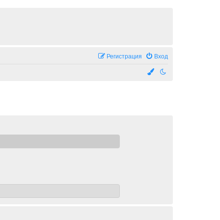
Регистрация
Вход