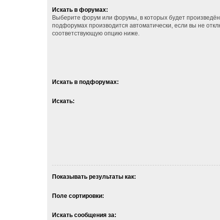
Искать в форумах:
Выберите форум или форумы, в которых будет произведён 
подфорумах производится автоматически, если вы не отк
соответствующую опцию ниже.
Искать в подфорумах:
Искать:
Показывать результаты как:
Поле сортировки:
Искать сообщения за: