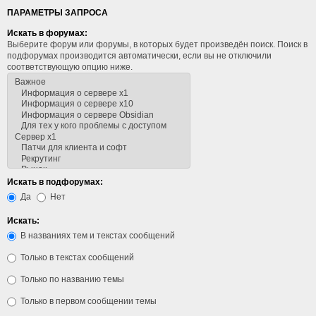
ПАРАМЕТРЫ ЗАПРОСА
Искать в форумах:
Выберите форум или форумы, в которых будет произведён поиск. Поиск в
подфорумах производится автоматически, если вы не отключили
соответствующую опцию ниже.
Искать в подфорумах:
Да
Нет
Искать:
В названиях тем и текстах сообщений
Только в текстах сообщений
Только по названию темы
Только в первом сообщении темы