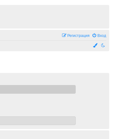
Регистрация
Вход