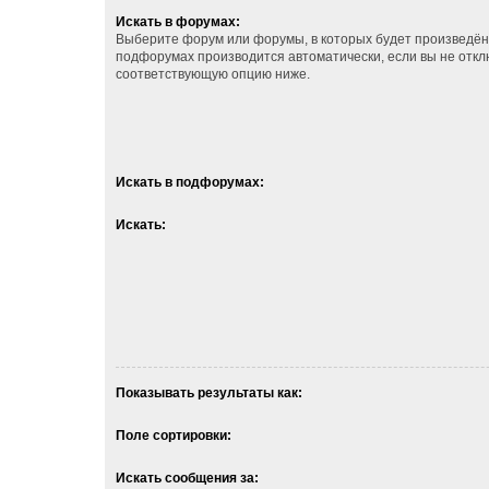
Искать в форумах:
Выберите форум или форумы, в которых будет произведён 
подфорумах производится автоматически, если вы не отк
соответствующую опцию ниже.
Искать в подфорумах:
Искать:
Показывать результаты как:
Поле сортировки:
Искать сообщения за: