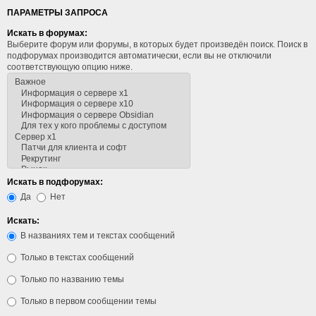
ПАРАМЕТРЫ ЗАПРОСА
Искать в форумах:
Выберите форум или форумы, в которых будет произведён поиск. Поиск в
подфорумах производится автоматически, если вы не отключили
соответствующую опцию ниже.
Искать в подфорумах:
Да
Нет
Искать:
В названиях тем и текстах сообщений
Только в текстах сообщений
Только по названию темы
Только в первом сообщении темы