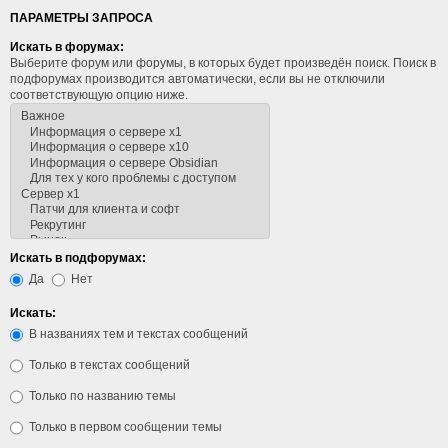
ПАРАМЕТРЫ ЗАПРОСА
Искать в форумах:
Выберите форум или форумы, в которых будет произведён поиск. Поиск в
подфорумах производится автоматически, если вы не отключили
соответствующую опцию ниже.
Искать в подфорумах:
Да
Нет
Искать:
В названиях тем и текстах сообщений
Только в текстах сообщений
Только по названию темы
Только в первом сообщении темы