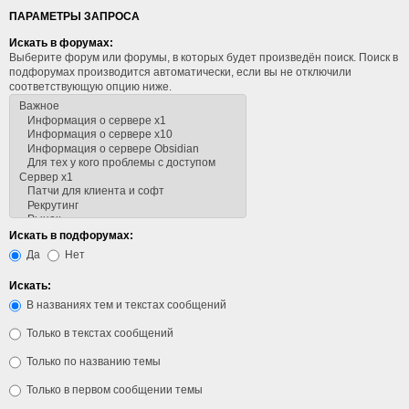
ПАРАМЕТРЫ ЗАПРОСА
Искать в форумах:
Выберите форум или форумы, в которых будет произведён поиск. Поиск в
подфорумах производится автоматически, если вы не отключили
соответствующую опцию ниже.
Искать в подфорумах:
Да
Нет
Искать:
В названиях тем и текстах сообщений
Только в текстах сообщений
Только по названию темы
Только в первом сообщении темы